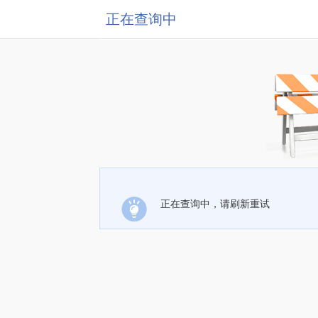
正在查询中
正在查询中，请刷新重试