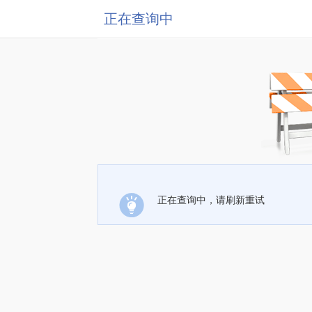
正在查询中
正在查询中，请刷新重试